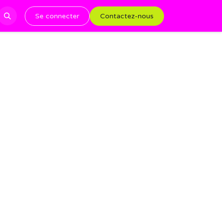
Se connecter
Contactez-nous