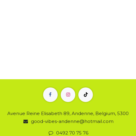
Avenue Reine Elisabeth 89, Andenne, Belgium, 5300
good-vibes-andenne@hotmail.com
0492 70 75 76