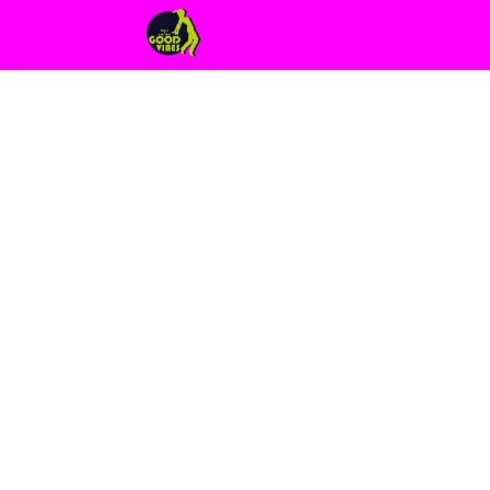
Page d'accueil