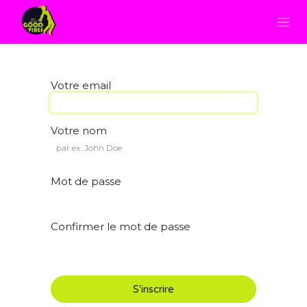
Votre email
Votre nom
Mot de passe
Confirmer le mot de passe
S'inscrire