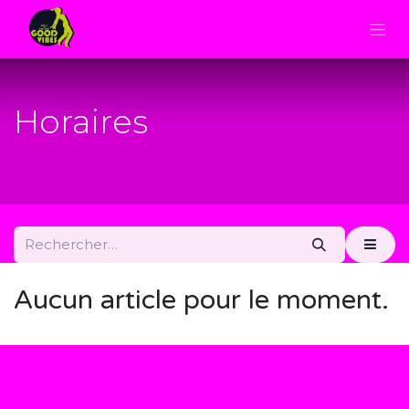
Horaires
Aucun article pour le moment.