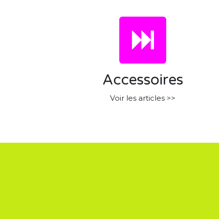
Accessoires
Voir les articles >>