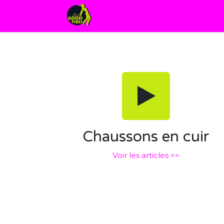
Page d'accueil
Chaussons en cuir
Voir les articles >>