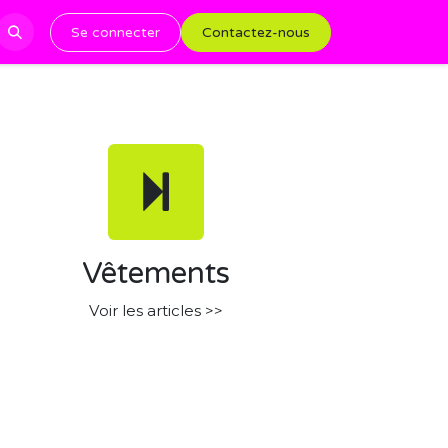
Se connecter
Contactez-nous
Vêtements
Voir les articles >>