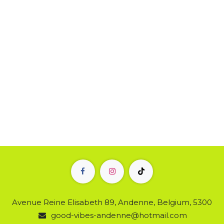
Avenue Reine Elisabeth 89, Andenne, Belgium, 5300
good-vibes-andenne@hotmail.com