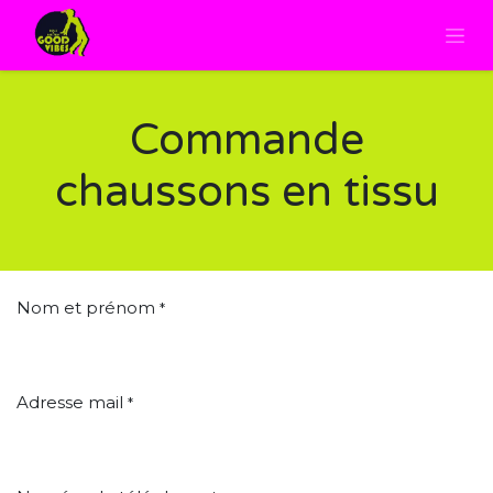
Commande
chaussons en tissu
Nom et prénom
*
Adresse mail
*