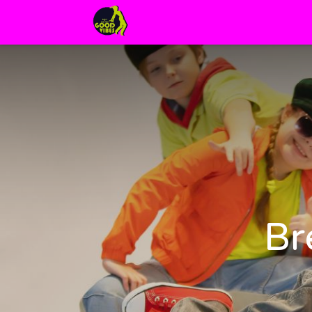
Page d'accueil
Br