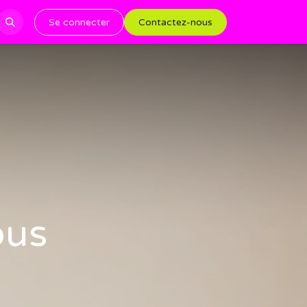
Se connecter
Contactez-nous
ous