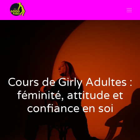
Cours de Girly Adultes :
féminité, attitude et
confiance en soi