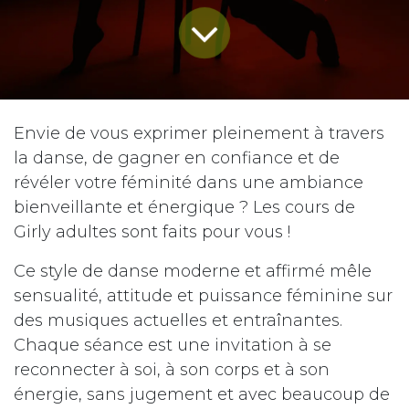
Envie de vous exprimer pleinement à travers
la danse, de gagner en confiance et de
révéler votre féminité dans une ambiance
bienveillante et énergique ? Les cours de
Girly adultes sont faits pour vous !
Ce style de danse moderne et affirmé mêle
sensualité, attitude et puissance féminine sur
des musiques actuelles et entraînantes.
Chaque séance est une invitation à se
reconnecter à soi, à son corps et à son
énergie, sans jugement et avec beaucoup de