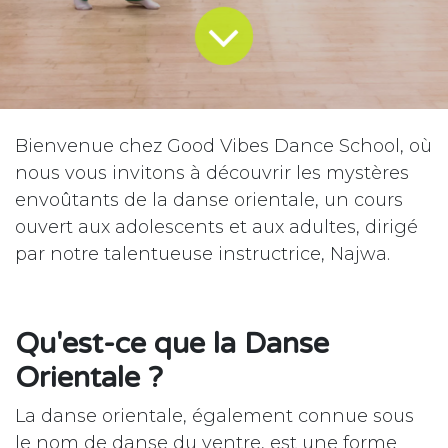
Bienvenue chez Good Vibes Dance School, où
nous vous invitons à découvrir les mystères
envoûtants de la danse orientale, un cours
ouvert aux adolescents et aux adultes, dirigé
par notre talentueuse instructrice, Najwa.
Qu'est-ce que la Danse
Orientale ?
La danse orientale, également connue sous
le nom de danse du ventre, est une forme