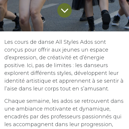
Les cours de danse All Styles Ados sont
conçus pour offrir aux jeunes un espace
d’expression, de créativité et d’énergie
positive. Ici, pas de limites : les danseurs
explorent différents styles, développent leur
identité artistique et apprennent à se sentir à
l’aise dans leur corps tout en s’amusant.
Chaque semaine, les ados se retrouvent dans
une ambiance motivante et dynamique,
encadrés par des professeurs passionnés qui
les accompagnent dans leur progression,