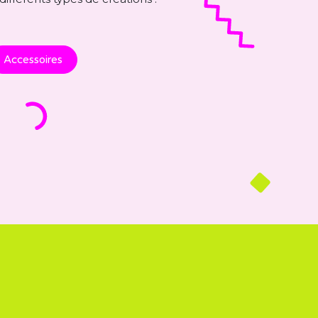
Accessoires