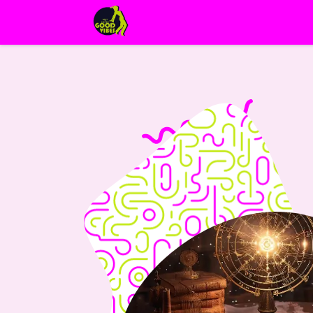
Page d'accueil