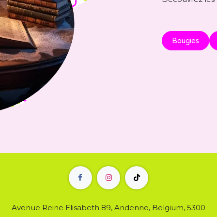
Bougies
Avenue Reine Elisabeth 89, Andenne, Belgium, 5300